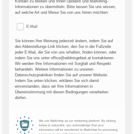
Kontakt zu bleiben und Ihnen Updates und Marketing-
Informationen zu übermitteln. Bitte lassen Sie uns wissen,
auf welche Art und Weise Sie von uns hören möchten:
E-Mail
Sie können Ihre Meinung jederzeit ändern, indem Sie auf
den Abbestellungs-Link klicken, den Sie in der Fußzeile
jeder E-Mail, die Sie von uns erhalten, finden können, oder
indem Sie uns unter office@wildnisgebiet.at kontaktieren.
Wir werden Ihre Informationen mit Sorgfalt und Respekt
behandeln. Weitere Informationen zu unseren
Datenschutzpraktiken finden Sie auf unserer Website.
Indem Sie unten klicken, erklären Sie sich damit
einverstanden, dass wir Ihre Informationen in
Übereinstimmung mit diesen Bedingungen verarbeiten
dürfen.
We use Mailchimp as our marketing platform. By clicking
below to subscribe, you acknowledge that your
information will be transferred to Mailchimp for processing.